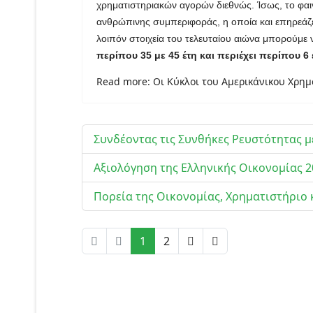
χρηματιστηριακών αγορών διεθνώς. Ίσως, το φαινό
ανθρώπινης συμπεριφοράς, η οποία και επηρεάζε
λοιπόν στοιχεία του τελευταίου αιώνα μπορούμε 
περίπου 35 με 45 έτη και περιέχει περίπου 6
Read more: Οι Κύκλοι του Αμερικάνικου Χρημα
Συνδέοντας τις Συνθήκες Ρευστότητας 
Αξιολόγηση της Ελληνικής Οικονομίας 2
Πορεία της Οικονομίας, Χρηματιστήριο 
1
2