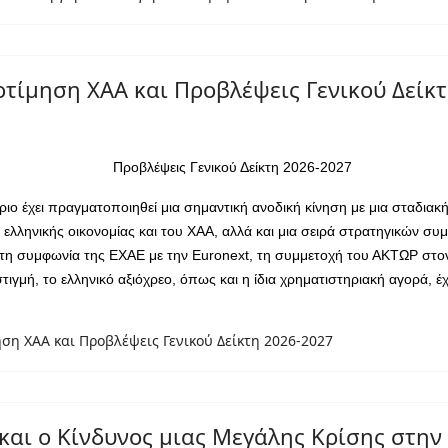
οτίμηση ΧΑΑ και Προβλέψεις Γενικού Δείκ
ριο έχει πραγματοποιηθεί μια σημαντική ανοδική κίνηση με μια σταδιακ
ελληνικής οικονομίας και του ΧΑΑ, αλλά και μια σειρά στρατηγικών σ
ε τη συμφωνία της ΕΧΑΕ με την
Euronext
, τη συμμετοχή του ΑΚΤΩΡ στον
τιγμή, το ελληνικό αξιόχρεο, όπως και η ίδια χρηματιστηριακή αγορά, 
ση ΧΑΑ και Προβλέψεις Γενικού Δείκτη 2026-2027
 και ο Κίνδυνος μιας Μεγάλης Κρίσης στη