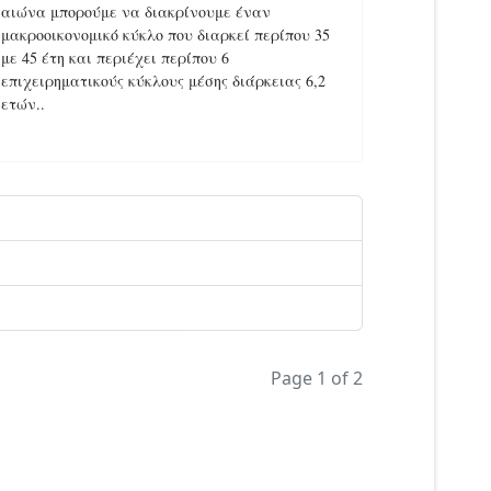
Page 1 of 2