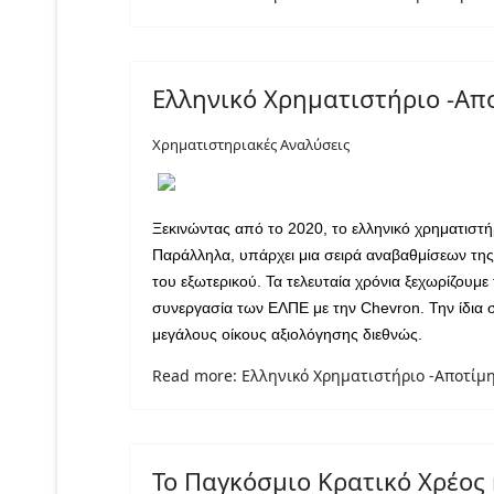
Ελληνικό Χρηματιστήριο -Απ
Χρηματιστηριακές Αναλύσεις
Ξεκινώντας από το 2020, το ελληνικό χρηματιστή
Παράλληλα, υπάρχει μια σειρά αναβαθμίσεων της 
του εξωτερικού. Τα τελευταία χρόνια ξεχωρίζουμ
συνεργασία των ΕΛΠΕ με την Chevron. Την ίδια σ
μεγάλους οίκους αξιολόγησης διεθνώς.
Read more: Ελληνικό Χρηματιστήριο -Αποτίμη
Το Παγκόσμιο Κρατικό Χρέος