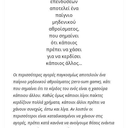
Οι περισσότερες αγορές παγκοσμίως αποτελούν ένα
παίγνιο μηδενικού αθροίσματος (zero-sum game), κάτι
που σημαίνει ότι το κέρδος του ενός είναι η χασούρα
κάποιου άλλου. Καθώς όμως κάποιοι λίγοι παίκτες
κερδίζουν πολλά χρήματα, κάποιοι άλλοι πρέπει να
χάνουν συνεχώς, έστω και λίγα. Αν λοιπόν οι
περισσότεροι είναι καταδικασμένοι να χάνουν στις
αγορές, πρέπει κατά κανόνα να ανοίγουμε θέσεις ενάντια