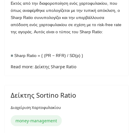
Εκτός από την διαφοροποίηση ενός χαρτοφυλακίου, που
όπως αναφέρθηκε υπολογίζεται με την τυπική απόκλιση, ο
Sharp Ratio συνυπολογίζει και την υπερβάλλουσα
απόδοση ενός χαρτοφυλακίου σε σχέση με το risk-free rate
της αγοράς. Αυτός είναι ο τύπος του Sharp Ratio:
■
Sharp Ratio = { (PR − RFR) / SD(p) }
Read more: Δείκτης Sharpe Ratio
Δείκτης Sortino Ratio
Διαχείριση Χαρτοφυλακίου
money-management