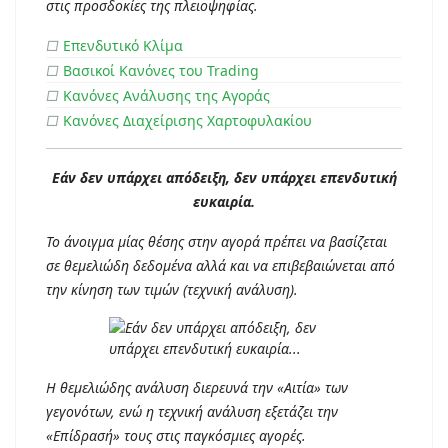
στις προσδοκίες της πλειοψηφίας.
□
Επενδυτικό Κλίμα
□
Βασικοί Κανόνες του Trading
□
Κανόνες Ανάλυσης της Αγοράς
□
Κανόνες Διαχείρισης Χαρτοφυλακίου
Εάν δεν υπάρχει απόδειξη, δεν υπάρχει επενδυτική
ευκαιρία.
Το άνοιγμα μίας θέσης στην αγορά πρέπει να βασίζεται
σε θεμελιώδη δεδομένα αλλά και να επιβεβαιώνεται από
την κίνηση των τιμών (τεχνική ανάλυση).
Η θεμελιώδης ανάλυση διερευνά την «Αιτία» των
γεγονότων, ενώ η τεχνική ανάλυση εξετάζει την
«Επίδρασή» τους στις παγκόσμιες αγορές.