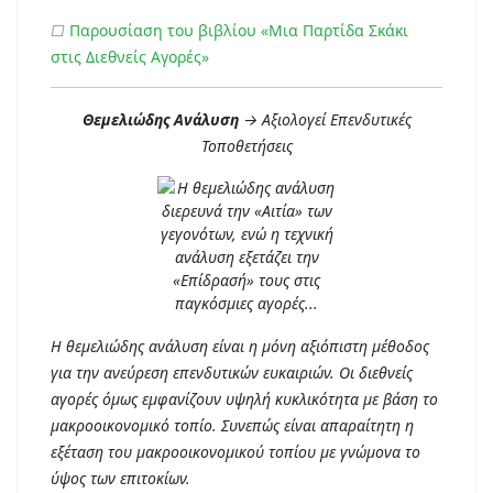
□
Παρουσίαση του βιβλίου «Μια Παρτίδα Σκάκι
στις Διεθνείς Αγορές»
Θεμελιώδης Ανάλυση
→ Αξιολογεί Επενδυτικές
Τοποθετήσεις
Η θεμελιώδης ανάλυση είναι η μόνη αξιόπιστη μέθοδος
για την ανεύρεση επενδυτικών ευκαιριών. Οι διεθνείς
αγορές όμως εμφανίζουν υψηλή κυκλικότητα με βάση το
μακροοικονομικό τοπίο. Συνεπώς είναι απαραίτητη η
εξέταση του μακροοικονομικού τοπίου με γνώμονα το
ύψος των επιτοκίων.