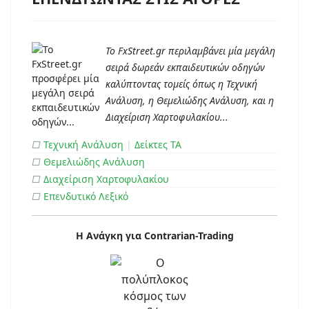
Το FxStreet.gr περιλαμβάνει μία μεγάλη
σειρά δωρεάν εκπαιδευτικών οδηγών
καλύπτοντας τομείς όπως η Τεχνική
Ανάλυση, η Θεμελιώδης Ανάλυση, και η
Διαχείριση Χαρτοφυλακίου...
□
Τεχνική Ανάλυση
|
Δείκτες ΤΑ
□
Θεμελιώδης Ανάλυση
□
Διαχείριση Χαρτοφυλακίου
□
Επενδυτικό Λεξικό
Η Ανάγκη για Contrarian-Trading