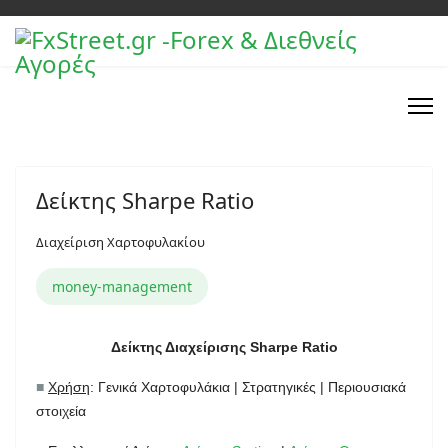
Δείκτης Sharpe Ratio
Διαχείριση Χαρτοφυλακίου
money-management
Δείκτης Διαχείρισης Sharpe Ratio
■
Χρήση
: Γενικά Χαρτοφυλάκια | Στρατηγικές | Περιουσιακά
στοιχεία