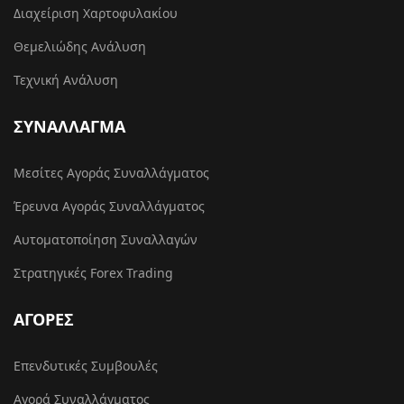
Διαχείριση Χαρτοφυλακίου
Θεμελιώδης Ανάλυση
Τεχνική Ανάλυση
ΣΥΝΑΛΛΑΓΜΑ
Μεσίτες Αγοράς Συναλλάγματος
Έρευνα Αγοράς Συναλλάγματος
Αυτοματοποίηση Συναλλαγών
Στρατηγικές Forex Trading
ΑΓΟΡΕΣ
Επενδυτικές Συμβουλές
Αγορά Συναλλάγματος