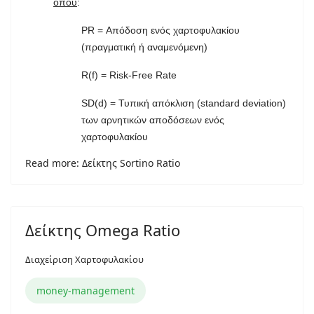
όπου
:
PR = Απόδοση ενός χαρτοφυλακίου
(πραγματική ή αναμενόμενη)
R(f) = Risk-Free Rate
SD(d) = Τυπική απόκλιση (standard deviation)
των αρνητικών αποδόσεων ενός
χαρτοφυλακίου
Read more: Δείκτης Sortino Ratio
Δείκτης Omega Ratio
Διαχείριση Χαρτοφυλακίου
money-management