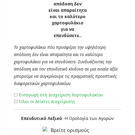
Το χαρτοφυλάκιο που προσφέρει την υψηλότερη
απόδοση δεν είναι απαραίτητα και το καλύτερο
χαρτοφυλάκιο για να επενδύσετε. Συνδυάζοντας την
απόδοση και τον επενδυτικό κίνδυνο σε μια ενιαία αξία
μπορούμε να συγκρίνουμε τις πραγματικές προοπτικές
διαφορετικών χαρτοφυλακίων.
□
Εισαγωγή στη Διαχείριση Χαρτοφυλακίου
□
Όλοι οι Δείκτες Διαχείρισης
Επενδυτικό Λεξικό
-Η Ορολογία των Αγορών