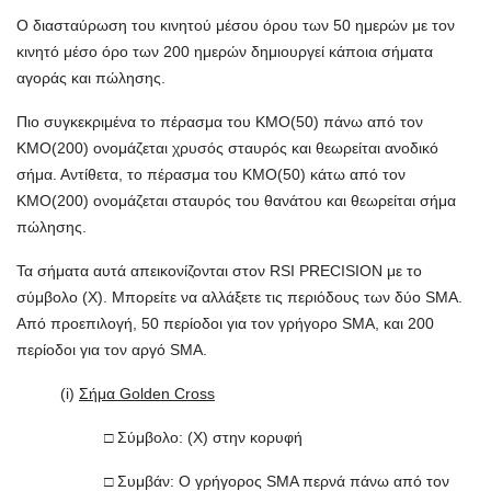
Ο διασταύρωση του κινητού μέσου όρου των 50 ημερών με τον
κινητό μέσο όρο των 200 ημερών δημιουργεί κάποια σήματα
αγοράς και πώλησης.
Πιο συγκεκριμένα το πέρασμα του ΚΜΟ(50) πάνω από τον
ΚΜΟ(200) ονομάζεται χρυσός σταυρός και θεωρείται ανοδικό
σήμα. Αντίθετα, το πέρασμα του ΚΜΟ(50) κάτω από τον
ΚΜΟ(200) ονομάζεται σταυρός του θανάτου και θεωρείται σήμα
πώλησης.
Τα σήματα αυτά απεικονίζονται στον RSI PRECISION με το
σύμβολο (X). Μπορείτε να αλλάξετε τις περιόδους των δύο SMA.
Από προεπιλογή, 50 περίοδοι για τον γρήγορο SMA, και 200
περίοδοι για τον αργό SMA.
(i)
Σήμα Golden Cross
□ Σύμβολο: (X) στην κορυφή
□ Συμβάν: Ο γρήγορος SMA περνά πάνω από τον