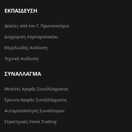
ΕΚΠΑΙΔΕΥΣΗ
Δείκτες από τον Γ. Πρωτονοτάριο
Διαχείριση Χαρτοφυλακίου
Θεμελιώδης Ανάλυση
Τεχνική Ανάλυση
ΣΥΝΑΛΛΑΓΜΑ
Μεσίτες Αγοράς Συναλλάγματος
Έρευνα Αγοράς Συναλλάγματος
Αυτοματοποίηση Συναλλαγών
Στρατηγικές Forex Trading