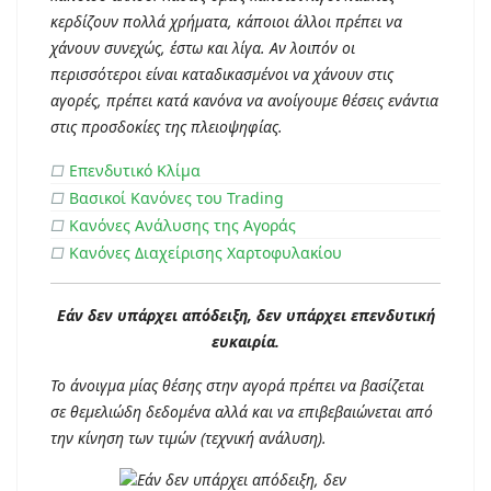
κερδίζουν πολλά χρήματα, κάποιοι άλλοι πρέπει να
χάνουν συνεχώς, έστω και λίγα. Αν λοιπόν οι
περισσότεροι είναι καταδικασμένοι να χάνουν στις
αγορές, πρέπει κατά κανόνα να ανοίγουμε θέσεις ενάντια
στις προσδοκίες της πλειοψηφίας.
□
Επενδυτικό Κλίμα
□
Βασικοί Κανόνες του Trading
□
Κανόνες Ανάλυσης της Αγοράς
□
Κανόνες Διαχείρισης Χαρτοφυλακίου
Εάν δεν υπάρχει απόδειξη, δεν υπάρχει επενδυτική
ευκαιρία.
Το άνοιγμα μίας θέσης στην αγορά πρέπει να βασίζεται
σε θεμελιώδη δεδομένα αλλά και να επιβεβαιώνεται από
την κίνηση των τιμών (τεχνική ανάλυση).