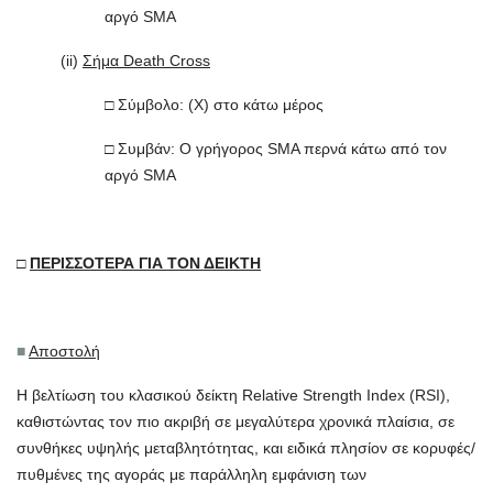
αργό SMA
(ii)
Σήμα Death Cross
□ Σύμβολο: (X) στο κάτω μέρος
□ Συμβάν: Ο γρήγορος SMA περνά κάτω από τον
αργό SMA
□
ΠΕΡΙΣΣΟΤΕΡΑ ΓΙΑ ΤΟΝ ΔΕΙΚΤΗ
■
Αποστολή
Η βελτίωση του κλασικού δείκτη Relative Strength Index (RSI),
καθιστώντας τον πιο ακριβή σε μεγαλύτερα χρονικά πλαίσια, σε
συνθήκες υψηλής μεταβλητότητας, και ειδικά πλησίον σε κορυφές/
πυθμένες της αγοράς με παράλληλη εμφάνιση των