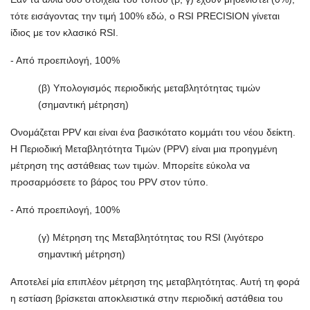
τότε εισάγοντας την τιμή 100% εδώ, ο RSI PRECISION γίνεται
ίδιος με τον κλασικό RSI.
- Από προεπιλογή, 100%
(β) Υπολογισμός περιοδικής μεταβλητότητας τιμών
(σημαντική μέτρηση)
Ονομάζεται PPV και είναι ένα βασικότατο κομμάτι του νέου δείκτη.
Η Περιοδική Μεταβλητότητα Τιμών (PPV) είναι μια προηγμένη
μέτρηση της αστάθειας των τιμών. Μπορείτε εύκολα να
προσαρμόσετε το βάρος του PPV στον τύπο.
- Από προεπιλογή, 100%
(γ) Μέτρηση της Μεταβλητότητας του RSI (λιγότερο
σημαντική μέτρηση)
Αποτελεί μία επιπλέον μέτρηση της μεταβλητότητας. Αυτή τη φορά
η εστίαση βρίσκεται αποκλειστικά στην περιοδική αστάθεια του