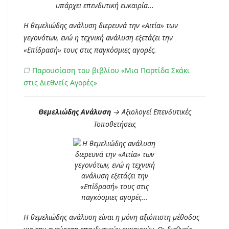
Η θεμελιώδης ανάλυση διερευνά την «Αιτία» των
γεγονότων, ενώ η τεχνική ανάλυση εξετάζει την
«Επίδρασή» τους στις παγκόσμιες αγορές.
□
Παρουσίαση του βιβλίου «Μια Παρτίδα Σκάκι
στις Διεθνείς Αγορές»
Θεμελιώδης Ανάλυση
→ Αξιολογεί Επενδυτικές
Τοποθετήσεις
Η θεμελιώδης ανάλυση είναι η μόνη αξιόπιστη μέθοδος