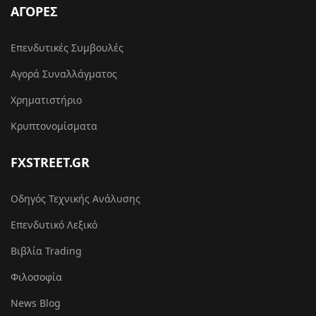
ΑΓΟΡΕΣ
Επενδυτικές Συμβουλές
Αγορά Συναλλάγματος
Χρηματιστήριο
Κρυπτονομίσματα
FXSTREET.GR
Οδηγός Τεχνικής Ανάλυσης
Επενδυτικό Λεξικό
Βιβλία Trading
Φιλοσοφία
News Blog