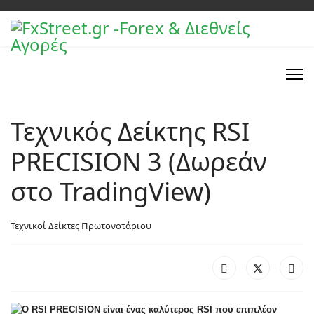
Τεχνικός Δείκτης RSI
PRECISION 3 (Δωρεάν
στο TradingView)
Τεχνικοί Δείκτες Πρωτονοτάριου