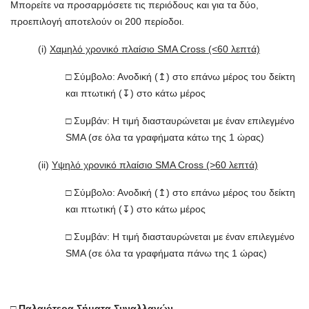
Μπορείτε να προσαρμόσετε τις περιόδους και για τα δύο,
προεπιλογή αποτελούν οι 200 περίοδοι.
(i)
Χαμηλό χρονικό πλαίσιο SMA Cross (<60 λεπτά)
□ Σύμβολο: Ανοδική (↥) στο επάνω μέρος του δείκτη
και πτωτική (↧) στο κάτω μέρος
□ Συμβάν: Η τιμή διασταυρώνεται με έναν επιλεγμένο
SMA (σε όλα τα γραφήματα κάτω της 1 ώρας)
(ii)
Υψηλό χρονικό πλαίσιο SMA Cross (>60 λεπτά)
□ Σύμβολο: Ανοδική (↥) στο επάνω μέρος του δείκτη
και πτωτική (↧) στο κάτω μέρος
□ Συμβάν: Η τιμή διασταυρώνεται με έναν επιλεγμένο
SMA (σε όλα τα γραφήματα πάνω της 1 ώρας)
□
Παλαιότερα Σήματα Συναλλαγών