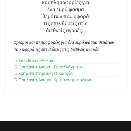
Ορισμοί και πληροφορίες για ένα ευρύ φάσμα θεμάτων
που αφορά τις επενδύσεις στις διεθνείς αγορές.
□
Επενδυτικό Λεξικό
□
Ορολογία Αγοράς Συναλλάγματος
□
Χρηματιστηριακή Ορολογία
□
Ορολογία Αγοράς Κρυπτονομισμάτων