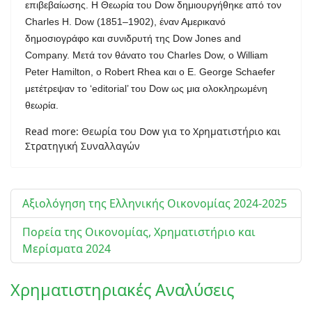
επιβεβαίωσης. Η Θεωρία του Dow δημιουργήθηκε από τον
Charles H. Dow (1851–1902), έναν Αμερικανό
δημοσιογράφο και συνιδρυτή της Dow Jones and
Company. Μετά τον θάνατο του Charles Dow, ο William
Peter Hamilton, ο Robert Rhea και ο E. George Schaefer
μετέτρεψαν το ‘editorial’ του Dow ως μια ολοκληρωμένη
θεωρία.
Read more: Θεωρία του Dow για το Χρηματιστήριο και
Στρατηγική Συναλλαγών
Αξιολόγηση της Ελληνικής Οικονομίας 2024-2025
Πορεία της Οικονομίας, Χρηματιστήριο και
Μερίσματα 2024
Χρηματιστηριακές Αναλύσεις