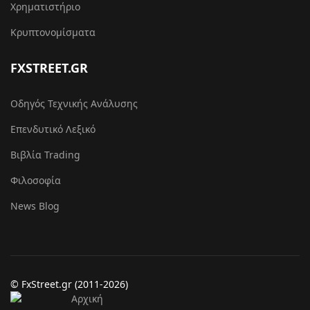
Χρηματιστήριο
Κρυπτονομίσματα
FXSTREET.GR
Οδηγός Τεχνικής Ανάλυσης
Επενδυτικό Λεξικό
Βιβλία Trading
Φιλοσοφία
News Blog
© FxStreet.gr (2011-2026)