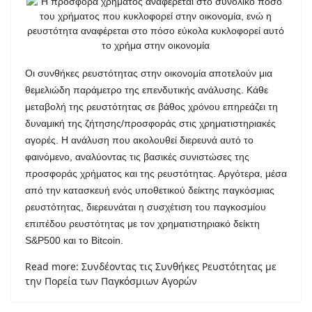
Οι συνθήκες ρευστότητας στην οικονομία αποτελούν μια
θεμελιώδη παράμετρο της επενδυτικής ανάλυσης. Κάθε
μεταβολή της ρευστότητας σε βάθος χρόνου επηρεάζει τη
δυναμική της ζήτησης/προσφοράς στις χρηματιστηριακές
αγορές. Η ανάλυση που ακολουθεί διερευνά αυτό το
φαινόμενο, αναλύοντας τις βασικές συνιστώσες της
προσφοράς χρήματος και της ρευστότητας. Αργότερα, μέσα
από την κατασκευή ενός υποθετικού δείκτης παγκόσμιας
ρευστότητας, διερευνάται η συσχέτιση του παγκοσμίου
επιπέδου ρευστότητας με τον χρηματιστηριακό δείκτη
S
&
P
500 και το
Bitcoin
.
Read more: Συνδέοντας τις Συνθήκες Ρευστότητας με
την Πορεία των Παγκόσμιων Αγορών