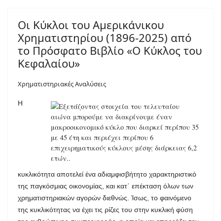
Οι Κύκλοι του Αμερικάνικου
Χρηματιστηρίου (1896-2025) από
το Πρόσφατο Βιβλίο «Ο Κύκλος του
Κεφαλαίου»
Χρηματιστηριακές Αναλύσεις
Η
κυκλικότητα αποτελεί ένα αδιαμφισβήτητο χαρακτηριστικό
της
παγκόσμιας οικονομίας, και κατ΄ επέκταση όλων των
χρηματιστηριακών αγορών διεθνώς. Ίσως, το φαινόμενο
της κυκλικότητας να έχει τις ρίζες του στην κυκλική φύση