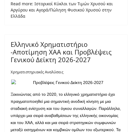
Read more: Ιστορικοί Κύκλοι των Τιμών Χρυσού και
Αργύρου και Αγορά/Πώληση Φυσικού Χρυσού στην
Ελλάδα
Ελληνικό Χρηματιστήριο
-Αποτίμηση ΧΑΑ και Προβλέψεις
Γενικού Δείκτη 2026-2027
Χρηματιστηριακές Αναλύσεις
Ξεκινώντας από το 2020, το ελληνικό χρηματιστήριο έχει
πραγματοποιηθεί μια σημαντική ανοδική κίνηση με μια
σταδιακή ενίσχυση και του όγκου συναλλαγών. Παράλληλα,
υπάρχει μια σειρά αναβαθμίσεων της ελληνικής οικονομίας
και του ΧΑΑ, αλλά και μια σειρά στρατηγικών συμφωνιών
μεταξύ εισηγμένων και κομβικών ομίλων του εξωτερικού. Τα