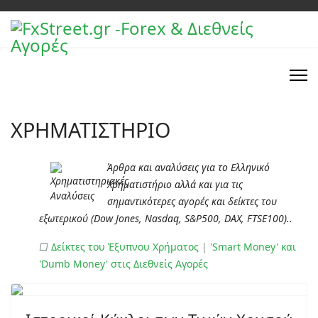
ΧΡΗΜΑΤΙΣΤΗΡΙΟ
Άρθρα και αναλύσεις για το Ελληνικό
Χρηματιστήριο αλλά και για τις
σημαντικότερες αγορές και δείκτες του
εξωτερικού (Dow Jones, Nasdaq, S&P500, DAX, FTSE100)..
□
Δείκτες του Έξυπνου Χρήματος
|
'Smart Money' και
'Dumb Money' στις Διεθνείς Αγορές