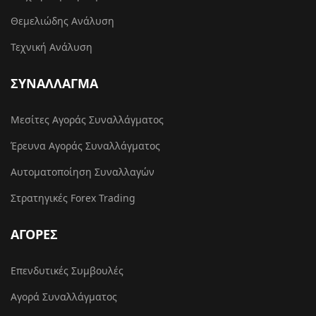
Θεμελιώδης Ανάλυση
Τεχνική Ανάλυση
ΣΥΝΑΛΛΑΓΜΑ
Μεσίτες Αγοράς Συναλλάγματος
Έρευνα Αγοράς Συναλλάγματος
Αυτοματοποίηση Συναλλαγών
Στρατηγικές Forex Trading
ΑΓΟΡΕΣ
Επενδυτικές Συμβουλές
Αγορά Συναλλάγματος