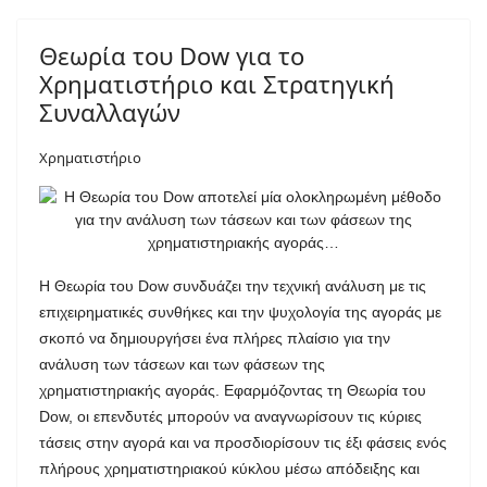
Θεωρία του Dow για το
Χρηματιστήριο και Στρατηγική
Συναλλαγών
Χρηματιστήριο
Η Θεωρία του Dow συνδυάζει την τεχνική ανάλυση με τις
επιχειρηματικές συνθήκες και την ψυχολογία της αγοράς με
σκοπό να δημιουργήσει ένα πλήρες πλαίσιο για την
ανάλυση των τάσεων και των φάσεων της
χρηματιστηριακής αγοράς.
Εφαρμόζοντας τη Θεωρία του
Dow, οι επενδυτές μπορούν να αναγνωρίσουν τις κύριες
τάσεις στην αγορά και να προσδιορίσουν τις έξι φάσεις ενός
πλήρους χρηματιστηριακού κύκλου μέσω απόδειξης και