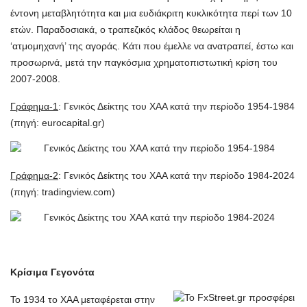
έντονη μεταβλητότητα και μια ευδιάκριτη κυκλικότητα περί των 10
ετών. Παραδοσιακά, ο τραπεζικός κλάδος θεωρείται η
‘ατμομηχανή’ της αγοράς. Κάτι που έμελλε να ανατραπεί, έστω και
προσωρινά, μετά την παγκόσμια χρηματοπιστωτική κρίση του
2007-2008.
Γράφημα-1
: Γενικός Δείκτης του ΧΑΑ κατά την περίοδο 1954-1984
(πηγή: eurocapital.gr)
Γράφημα-2
: Γενικός Δείκτης του ΧΑΑ κατά την περίοδο 1984-2024
(πηγή: tradingview.com)
Κρίσιμα Γεγονότα
Το 1934 το ΧΑΑ μεταφέρεται στην