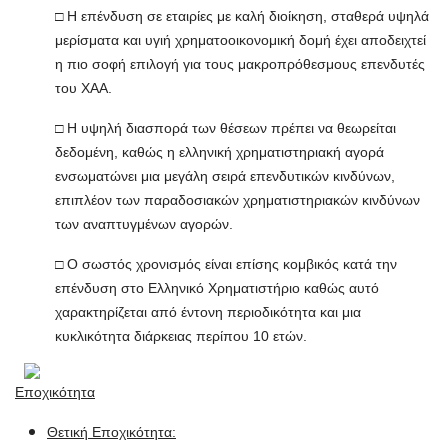
□ Η επένδυση σε εταιρίες με καλή διοίκηση, σταθερά υψηλά
μερίσματα και υγιή χρηματοοικονομική δομή έχει αποδειχτεί
η πιο σοφή επιλογή για τους μακροπρόθεσμους επενδυτές
του ΧΑΑ.
□ Η υψηλή διασπορά των θέσεων πρέπει να θεωρείται
δεδομένη, καθώς η ελληνική χρηματιστηριακή αγορά
ενσωματώνει μια μεγάλη σειρά επενδυτικών κινδύνων,
επιπλέον των παραδοσιακών χρηματιστηριακών κινδύνων
των αναπτυγμένων αγορών.
□ Ο σωστός χρονισμός είναι επίσης κομβικός κατά την
επένδυση στο Ελληνικό Χρηματιστήριο καθώς αυτό
χαρακτηρίζεται από έντονη περιοδικότητα και μια
κυκλικότητα διάρκειας περίπου 10 ετών.
Εποχικότητα
Θετική Εποχικότητα: