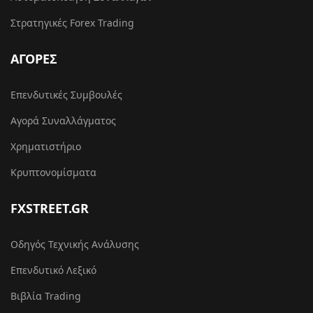
Στρατηγικές Forex Trading
ΑΓΟΡΕΣ
Επενδυτικές Συμβουλές
Αγορά Συναλλάγματος
Χρηματιστήριο
Κρυπτονομίσματα
FXSTREET.GR
Οδηγός Τεχνικής Ανάλυσης
Επενδυτικό Λεξικό
Βιβλία Trading