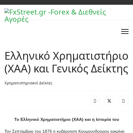
Ελληνικό Χρηματιστήριο
(ΧΑΑ) και Γενικός Δείκτης
Χρηματιστηριακοί Δείκτες
Το Ελληνικό Χρηματιστήριο (ΧΑΑ) και η Ιστορία του
Τον Σεπτέμβριο του 1876 η κυβέρνηση Κουμουνδούρου εγκρίνει