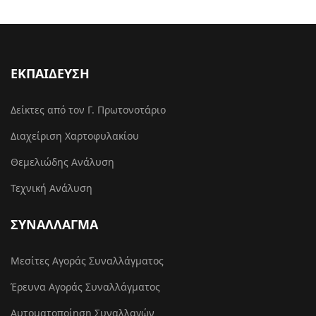
ΕΚΠΑΙΔΕΥΣΗ
Δείκτες από τον Γ. Πρωτονοτάριο
Διαχείριση Χαρτοφυλακίου
Θεμελιώδης Ανάλυση
Τεχνική Ανάλυση
ΣΥΝΑΛΛΑΓΜΑ
Μεσίτες Αγοράς Συναλλάγματος
Έρευνα Αγοράς Συναλλάγματος
Αυτοματοποίηση Συναλλαγών