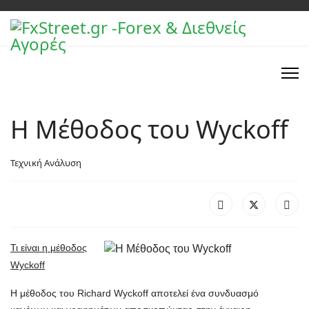
Η Μέθοδος του Wyckoff
Τεχνική Ανάλυση
Τι είναι η μέθοδος
Wyckoff
Η μέθοδος του Richard Wyckoff αποτελεί ένα συνδυασμό