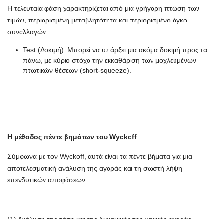
Η τελευταία φάση χαρακτηρίζεται από μια γρήγορη πτώση των
τιμών, περιορισμένη μεταβλητότητα και περιορισμένο όγκο
συναλλαγών.
Test (Δοκιμή): Μπορεί να υπάρξει μια ακόμα δοκιμή προς τα
πάνω, με κύριο στόχο την εκκαθάριση των μοχλευμένων
πτωτικών θέσεων (short-squeeze).
Η μέθοδος πέντε βημάτων του Wyckoff
Σύμφωνα με τον Wyckoff, αυτά είναι τα πέντε βήματα για μια
αποτελεσματική ανάλυση της αγοράς και τη σωστή λήψη
επενδυτικών αποφάσεων: