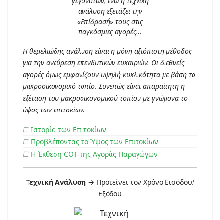
Η θεμελιώδης ανάλυση είναι η μόνη αξιόπιστη μέθοδος
για την ανεύρεση επενδυτικών ευκαιριών. Οι διεθνείς
αγορές όμως εμφανίζουν υψηλή κυκλικότητα με βάση το
μακροοικονομικό τοπίο. Συνεπώς είναι απαραίτητη η
εξέταση του μακροοικονομικού τοπίου με γνώμονα το
ύψος των επιτοκίων.
□
Ιστορία των Επιτοκίων
□
Προβλέποντας το Ύψος των Επιτοκίων
□
Η Έκθεση COT της Αγοράς Παραγώγων
Τεχνική Ανάλυση
→ Προτείνει τον Χρόνο Εισόδου/
Εξόδου