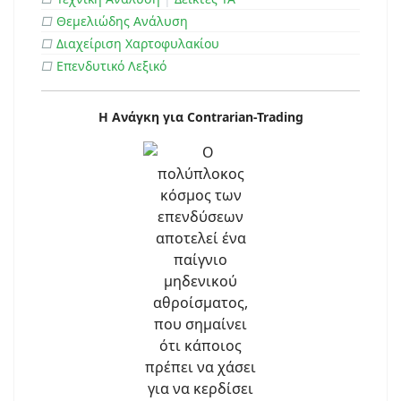
□
Θεμελιώδης Ανάλυση
□
Διαχείριση Χαρτοφυλακίου
□
Επενδυτικό Λεξικό
Η Ανάγκη για Contrarian-Trading