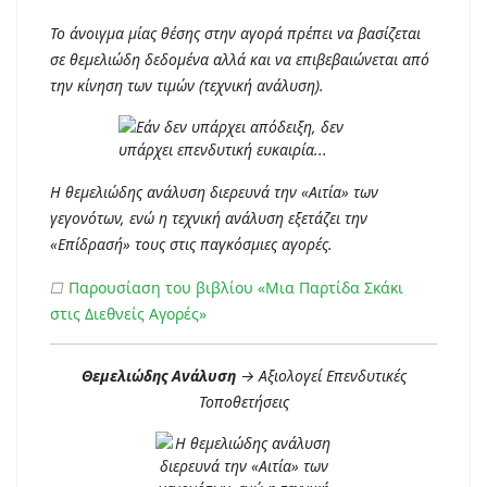
Το άνοιγμα μίας θέσης στην αγορά πρέπει να βασίζεται
σε θεμελιώδη δεδομένα αλλά και να επιβεβαιώνεται από
την κίνηση των τιμών (τεχνική ανάλυση).
Η θεμελιώδης ανάλυση διερευνά την «Αιτία» των
γεγονότων, ενώ η τεχνική ανάλυση εξετάζει την
«Επίδρασή» τους στις παγκόσμιες αγορές.
□
Παρουσίαση του βιβλίου «Μια Παρτίδα Σκάκι
στις Διεθνείς Αγορές»
Θεμελιώδης Ανάλυση
→ Αξιολογεί Επενδυτικές
Τοποθετήσεις