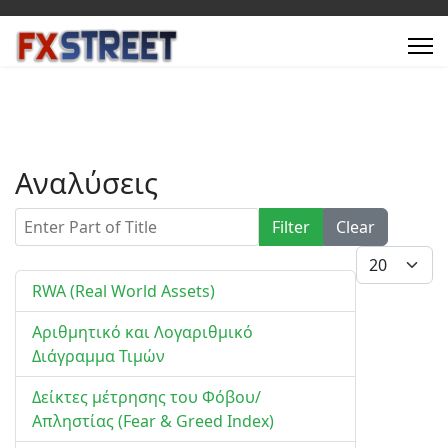
Αναλύσεις
Enter Part of Title
Filter
Clear
Display #
RWA (Real World Assets)
Αριθμητικό και Λογαριθμικό
Διάγραμμα Τιμών
Δείκτες μέτρησης του Φόβου/
Απληστίας (Fear & Greed Index)