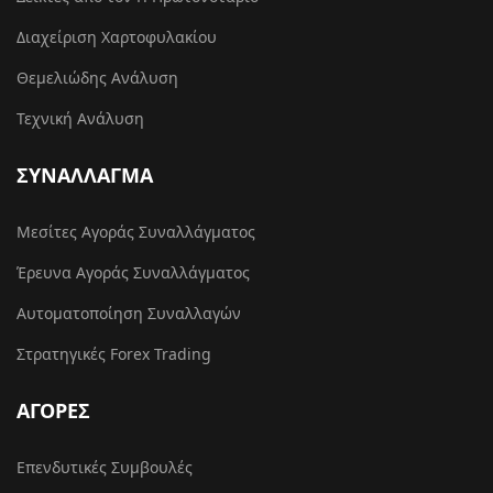
Διαχείριση Χαρτοφυλακίου
Θεμελιώδης Ανάλυση
Τεχνική Ανάλυση
ΣΥΝΑΛΛΑΓΜΑ
Μεσίτες Αγοράς Συναλλάγματος
Έρευνα Αγοράς Συναλλάγματος
Αυτοματοποίηση Συναλλαγών
Στρατηγικές Forex Trading
ΑΓΟΡΕΣ
Επενδυτικές Συμβουλές