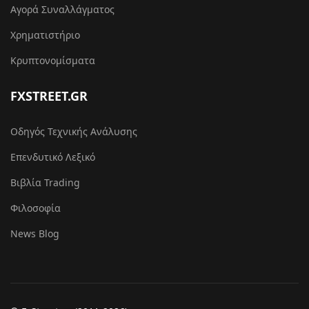
Αγορά Συναλλάγματος
Χρηματιστήριο
Κρυπτονομίσματα
FXSTREET.GR
Οδηγός Τεχνικής Ανάλυσης
Επενδυτικό Λεξικό
Βιβλία Trading
Φιλοσοφία
News Blog