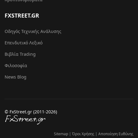
FXSTREET.GR
Οδηγός Τεχνικής Ανάλυσης
Επενδυτικό Λεξικό
Βιβλία Trading
Φιλοσοφία
News Blog
© FxStreet.gr (2011-2026)
Sitemap
|
Όροι Χρήσης
|
Αποποίηση Ευθύνης