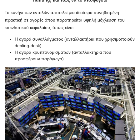
hunting) και πώς να το αποφύγετε
Το κυνήγι των εντολών αποτελεί μια ιδιαίτερα συνηθισμένη
πρακτική σε αγορές όπου παρατηρείται υψηλή μόχλευση του
επενδυτικού κεφαλαίου, όπως είναι:
Η αγορά συναλλάγματος (ανταλλακτήρια που χρησιμοποιούν
dealing-desk)
Η αγορά κρυπτονομισμάτων (ανταλλακτήρια που
προσφέρουν παράγωγα)