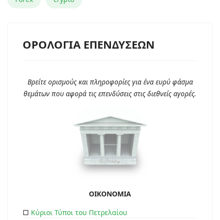
ΟΡΟΛΟΓΙΑ ΕΠΕΝΔΥΣΕΩΝ
Βρείτε ορισμούς και πληροφορίες για ένα ευρύ φάσμα
θεμάτων που αφορά τις επενδύσεις στις διεθνείς αγορές.
ΟΙΚΟΝΟΜΙΑ
□
Κύριοι Τύποι του Πετρελαίου