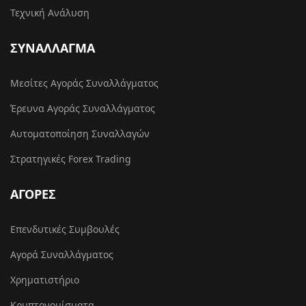
Τεχνική Ανάλυση
ΣΥΝΑΛΛΑΓΜΑ
Μεσίτες Αγοράς Συναλλάγματος
Έρευνα Αγοράς Συναλλάγματος
Αυτοματοποίηση Συναλλαγών
Στρατηγικές Forex Trading
ΑΓΟΡΕΣ
Επενδυτικές Συμβουλές
Αγορά Συναλλάγματος
Χρηματιστήριο
Κρυπτονομίσματα