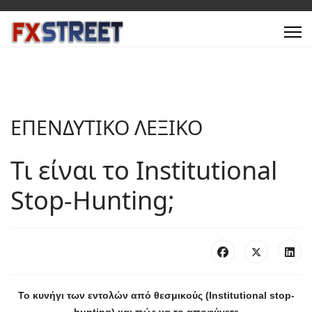
ΕΠΕΝΔΥΤΙΚΟ ΛΕΞΙΚΟ
Τι είναι το Institutional
Stop-Hunting;
Το κυνήγι των εντολών από θεσμικούς (Institutional stop-